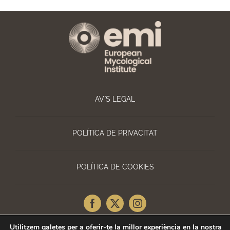
AVíS LEGAL
POLÍTICA DE PRIVACITAT
POLÍTICA DE COOKIES
Utilitzem galetes per a oferir-te la millor experiència en la nostra